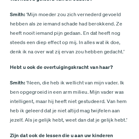
Smith:
‘Mijn moeder zou zich vernederd gevoeld
hebben als ze iemand schade had berokkend. Ze
heeft nooit iemand pijn gedaan. En dat heeft nog
steeds een diep effect op mij. In alles wat ik doe,
denk ik na over wat zij ervan zou hebben gedacht.’
Hebt u ook de overtuigingskracht van haar?
Smith:
‘Neen, die heb ik wellicht van mijn vader. Ik
ben opgegroeid in een arm milieu. Mijn vader was
intelligent, maar hij heeft niet gestudeerd. Van hem
heb ik geleerd dat je niet altijd mag twijfelen aan
jezelf. Als je gelijk hebt, weet dan dat je gelijk hebt.’
Zijn dat ook de lessen die u aan uw kinderen