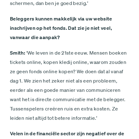
schermen, dan ben je goed bezig.’
Beleggers kunnen makkelijk via uw website
inschrijven op het fonds. Dat zie je niet veel,
vanwaar die aanpak?
Smith:
‘We leven in de 21ste eeuw. Mensen boeken
tickets online, kopen kledij online, waarom zouden
ze geen fonds online kopen? We doen dat al vanaf
dag 1. We zien het zeker niet als een probleem,
eerder als een goede manier van communiceren
want het is directe communicatie met de belegger.
Tussenspelers creëren ruis en extra kosten. Ze
leiden niet altijd tot betere informatie.’
Velen in de financiële sector zijn ­negatief over de