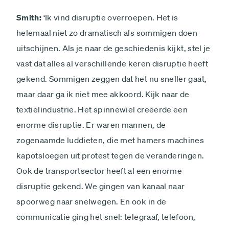
Smith:
‘Ik vind disruptie overroepen. Het is
helemaal niet zo dramatisch als sommigen doen
uitschijnen. Als je naar de geschiedenis kijkt, stel je
vast dat alles al verschillende keren disruptie heeft
gekend. Sommigen zeggen dat het nu sneller gaat,
maar daar ga ik niet mee akkoord. Kijk naar de
textielindustrie. Het spinnewiel creëerde een
enorme disruptie. Er waren mannen, de
zogenaamde luddieten, die met hamers machines
kapotsloegen uit protest tegen de veranderingen.
Ook de transport­sector heeft al een enorme
disruptie gekend. We gingen van kanaal naar
spoorweg naar snelwegen. En ook in de
communicatie ging het snel: telegraaf, telefoon,