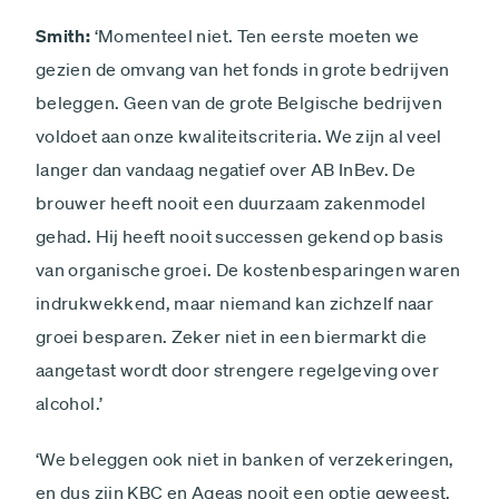
Smith:
‘Momenteel niet. Ten eerste moeten we
gezien de omvang van het fonds in grote bedrijven
beleggen. Geen van de grote Belgische bedrijven
voldoet aan onze kwaliteitscriteria. We zijn al veel
langer dan vandaag negatief over AB InBev. De
brouwer heeft nooit een duurzaam zakenmodel
gehad. Hij heeft nooit successen gekend op basis
van organische groei. De kostenbesparingen waren
indrukwekkend, maar niemand kan zichzelf naar
groei besparen. Zeker niet in een biermarkt die
aangetast wordt door strengere regelgeving over
alcohol.’
‘We beleggen ook niet in banken of verzekeringen,
en dus zijn KBC en Ageas nooit een optie geweest.