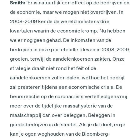
Smith:
‘Er is natuurlijk een effect op de bedrijven en
de economie, maar we mogen niet overdrijven. In
2008-2009 kende de wereld minstens drie
kwartalen waarin de economie kromp. Nu hebben
we er nog geen gehad. De inkomsten van de
bedrijven in onze portefeuille bleven in 2008-2009
groeien, terwijl de aandelenkoersen zakten. Onze
strategie draait niet rond het feit of de
aandelenkoersen zullen dalen, wel hoe het bedrijf
zal presteren tijdens een economische crisis. De
beursreactie op de coronacrisis vertelt volgens mij
meer over de tijdelijke massahysterie van de
maatschappij dan over beleggen. Beleggen in
goede bedrijven is de sleutel. Als je dat doet, en je
kan je ogen weghouden van de Bloomberg-