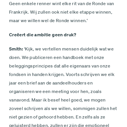
Geen enkele renner wint elke rit van de Ronde van
Frankrijk. Wij zullen ook niet elke etappe winnen,
maar we willen wel de Ronde winnen.’
Creëert die ambitie geen druk?
Smith:
‘Kijk, we vertellen mensen duidelijk wat we
doen. We publiceren een handboek met onze
beleggingsprincipes dat alle eigenaars van onze
fondsen in handen krijgen. Voorts schrijven we elk
jaar een brief aan de aandeelhouders en
organiseren we een meeting voor hen, zoals
vanavond. Maar ik besef heel goed, we mogen
zoveel schrijven als we willen, sommigen zullen het
niet gezien of gehoord hebben. En zelfs als ze
geluisterd hebben, zullen er zijn die emotioneel