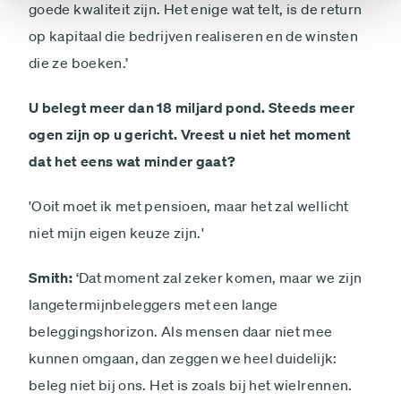
goede kwaliteit zijn. Het enige wat telt, is de return
op kapitaal die bedrijven realiseren en de winsten
die ze boeken.’
U belegt meer dan 18 miljard pond. Steeds meer
ogen zijn op u gericht. Vreest u niet het moment
dat het eens wat minder gaat?
'Ooit moet ik met pensioen, maar het zal wellicht
niet mijn eigen keuze zijn.'
Smith:
‘Dat moment zal zeker komen, maar we zijn
langetermijnbeleggers met een lange
beleggingshorizon. Als mensen daar niet mee
kunnen omgaan, dan zeggen we heel duidelijk:
beleg niet bij ons. Het is zoals bij het wielrennen.