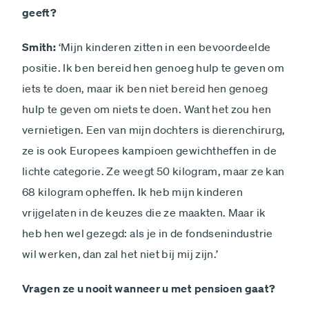
geeft?
Smith:
‘Mijn kinderen zitten in een bevoordeelde
positie. Ik ben bereid hen genoeg hulp te geven om
iets te doen, maar ik ben niet bereid hen genoeg
hulp te geven om niets te doen. Want het zou hen
vernietigen. Een van mijn dochters is dieren­chirurg,
ze is ook Europees kampioen gewichtheffen in de
lichte categorie. Ze weegt 50 kilogram, maar ze kan
68 kilogram opheffen. Ik heb mijn kinderen
vrijgelaten in de keuzes die ze maakten. Maar ik
heb hen wel gezegd: als je in de fondsenindustrie
wil werken, dan zal het niet bij mij zijn.’
Vragen ze u nooit wanneer u met pensioen gaat?