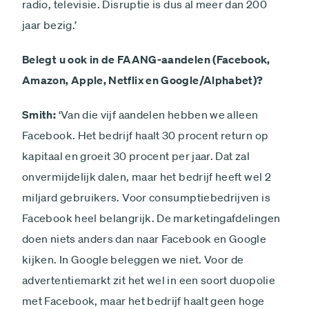
radio, televisie. Disruptie is dus al meer dan 200
jaar bezig.’
Belegt u ook in de FAANG-aandelen (Facebook,
Amazon, Apple, Netflix en Google/Alphabet)?
Smith:
‘Van die vijf aandelen hebben we alleen
Facebook. Het bedrijf haalt 30 procent return op
kapitaal en groeit 30 procent per jaar. Dat zal
onvermijdelijk dalen, maar het bedrijf heeft wel 2
miljard gebruikers. Voor consumptiebedrijven is
Facebook heel belangrijk. De marketingafdelingen
doen niets anders dan naar ­Facebook en Google
kijken. In ­Google beleggen we niet. Voor de
advertentiemarkt zit het wel in een soort duopolie
met Facebook, maar het bedrijf haalt geen hoge