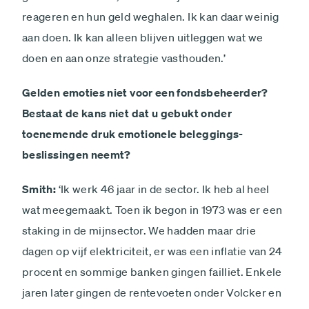
reageren en hun geld weghalen. Ik kan daar weinig
aan doen. Ik kan alleen blijven uitleggen wat we
doen en aan onze strategie vasthouden.’
Gelden emoties niet voor een fondsbeheerder?
Bestaat de kans niet dat u gebukt onder
toenemende druk emotionele beleggings­
beslissingen neemt?
Smith:
‘Ik werk 46 jaar in de sector. Ik heb al heel
wat meegemaakt. Toen ik begon in 1973 was er een
staking in de mijnsector. We hadden maar drie
dagen op vijf elektriciteit, er was een inflatie van 24
procent en sommige banken gingen failliet. Enkele
jaren later gingen de rentevoeten onder Volcker en