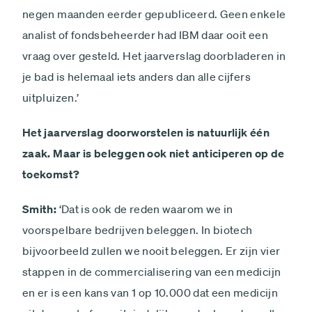
negen maanden eerder gepubliceerd. Geen enkele
analist of fondsbeheerder had IBM daar ooit een
vraag over gesteld. Het jaarverslag doorbladeren in
je bad is helemaal iets anders dan alle cijfers
uitpluizen.’
Het jaarverslag doorworstelen is natuurlijk één
zaak. Maar is beleggen ook niet anticiperen op de
toekomst?
Smith:
‘Dat is ook de reden waarom we in
voorspelbare bedrijven beleggen. In biotech
bijvoorbeeld zullen we nooit beleggen. Er zijn vier
stappen in de commercialisering van een medicijn
en er is een kans van 1 op 10.000 dat een medicijn