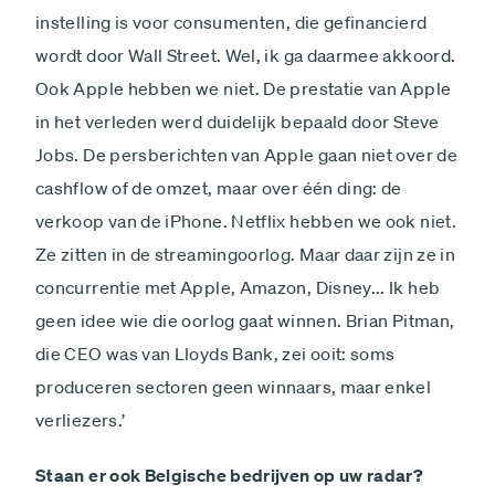
instelling is voor consumenten, die gefinancierd
wordt door Wall Street. Wel, ik ga daarmee akkoord.
Ook Apple hebben we niet. De prestatie van Apple
in het verleden werd duidelijk bepaald door Steve
Jobs. De persberichten van Apple gaan niet over de
cashflow of de omzet, maar over één ding: de
verkoop van de iPhone. Netflix hebben we ook niet.
Ze zitten in de streamingoorlog. Maar daar zijn ze in
concurrentie met Apple, Amazon, Disney... Ik heb
geen idee wie die oorlog gaat winnen. Brian Pitman,
die CEO was van Lloyds Bank, zei ooit: soms
produceren sectoren geen winnaars, maar enkel
verliezers.’
Staan er ook Belgische bedrijven op uw radar?