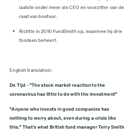
laatste onder meer als CEO en voorzitter van de
raad van bestuur.
Richtte in 2010 FundSmith op, waarmee hij drie
fondsen beheert.
English translation:
De Tijd - "The stock market reaction to the
coronavirus has little to do with the investment"
"Anyone who invests in good companies has
nothing to worry about, even during a crisis like
this." That's what British fund manager Terry Smith