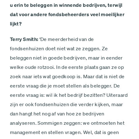
u erin te beleggen in winnende bedrijven, terwijl
dat voor andere fonds­beheerders veel moeilijker
lijkt?
Terry Smith:
‘De meerderheid van de
fondsenhuizen doet niet wat ze zeggen. Ze
beleggen niet in goede bedrijven, maar in eender
welke oude rotzooi. In de eerste plaats gaan ze op
zoek naar iets wat goedkoop is. Maar dat is niet de
eerste vraag die je moet stellen als belegger. De
eerste vraag is: wil ik het bedrijf bezitten? Uiteraard
zijn er ook fondsenhuizen die verder kijken, maar
dan hangt het nog af van hoe ze bedrijven
analyseren. Sommigen zeggen: we ontmoeten het
management en stellen vragen. Wel, dat is geen