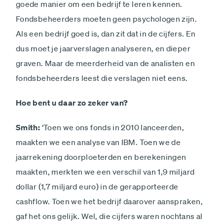
goede manier om een bedrijf te leren kennen.
Fondsbeheerders moeten geen psychologen zijn.
Als een bedrijf goed is, dan zit dat in de cijfers. En
dus moet je jaarverslagen analyseren, en dieper
graven. Maar de meerderheid van de analisten en
fondsbeheerders leest die verslagen niet eens.
Hoe bent u daar zo zeker van?
Smith:
‘Toen we ons fonds in 2010 lanceerden,
maakten we een analyse van IBM. Toen we de
jaarrekening doorploeterden en berekeningen
maakten, merkten we een verschil van 1,9 miljard
dollar (1,7 miljard euro) in de gerapporteerde
cashflow. Toen we het bedrijf daarover aanspraken,
gaf het ons gelijk. Wel, die cijfers waren nochtans al