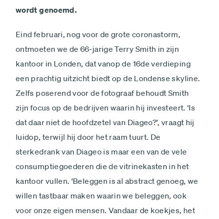
wordt genoemd.
Eind februari, nog voor de grote coronastorm,
ontmoeten we de 66-jarige Terry Smith in zijn
kantoor in Londen, dat vanop de 16de verdieping
een prachtig uitzicht biedt op de Londense skyline.
Zelfs poserend voor de fotograaf behoudt Smith
zijn focus op de bedrijven waarin hij investeert. ‘Is
dat daar niet de hoofdzetel van Diageo?’, vraagt hij
luidop, terwijl hij door het raam tuurt. De
sterkedrank van Diageo is maar een van de vele
consumptiegoederen die de vitrinekasten in het
kantoor vullen. ‘Beleggen is al abstract genoeg, we
willen tastbaar maken waarin we beleggen, ook
voor onze eigen mensen. Vandaar de koekjes, het