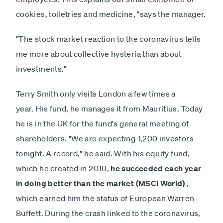
cookies, toiletries and medicine, "says the manager.
"The stock market reaction to the coronavirus tells
me more about collective hysteria than about
investments."
Terry Smith only visits London a few times a
year. His fund, he manages it from Mauritius. Today
he is in the UK for the fund's general meeting of
shareholders. "We are expecting 1,200 investors
tonight. A record," he said. With his equity fund,
which he created in 2010,
he succeeded each year
in doing better than the market (MSCI World)
,
which earned him the status of European Warren
Buffett. During the crash linked to the coronavirus,